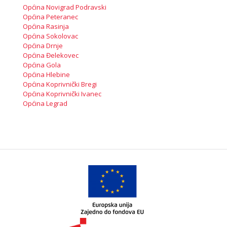
Općina Novigrad Podravski
Općina Peteranec
Općina Rasinja
Općina Sokolovac
Općina Drnje
Općina Đelekovec
Općina Gola
Općina Hlebine
Općina Koprivnički Bregi
Općina Koprivnički Ivanec
Općina Legrad