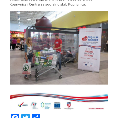
Koprivnice i Centra za socijalnu skrb Koprivnica.
Facebook
Twitter
Share