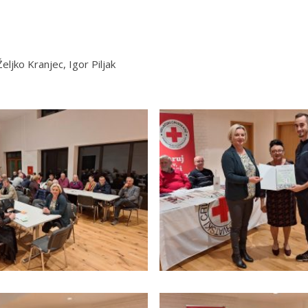
Željko Kranjec, Igor Piljak