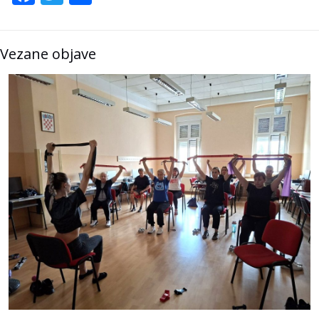
Vezane objave