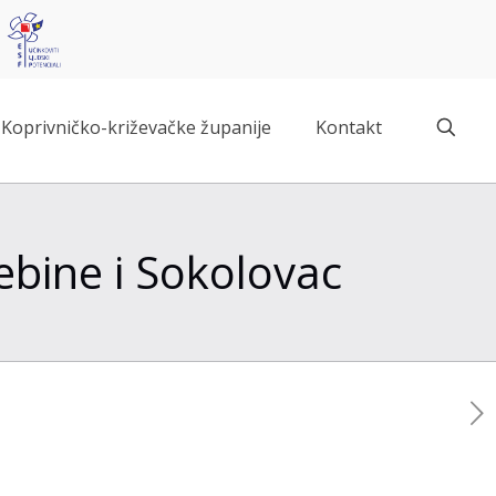
Koprivničko-križevačke županije
Kontakt
ebine i Sokolovac