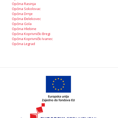
Općina Rasinja
Općina Sokolovac
Općina Drnje
Općina Đelekovec
Općina Gola
Općina Hlebine
Općina Koprivnički Bregi
Općina Koprivnički Ivanec
Općina Legrad