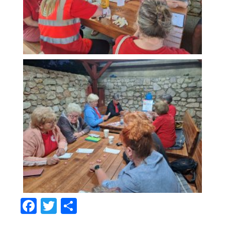
Facebook
Twitter
Share