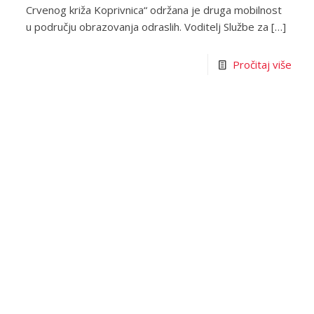
Crvenog križa Koprivnica“ održana je druga mobilnost
u području obrazovanja odraslih. Voditelj Službe za
[…]
Pročitaj više