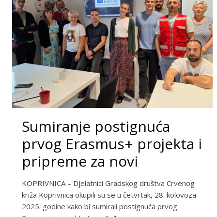
Sumiranje postignuća
prvog Erasmus+ projekta i
pripreme za novi
KOPRIVNICA – Djelatnici Gradskog društva Crvenog
križa Koprivnica okupili su se u četvrtak, 28. kolovoza
2025. godine kako bi sumirali postignuća prvog