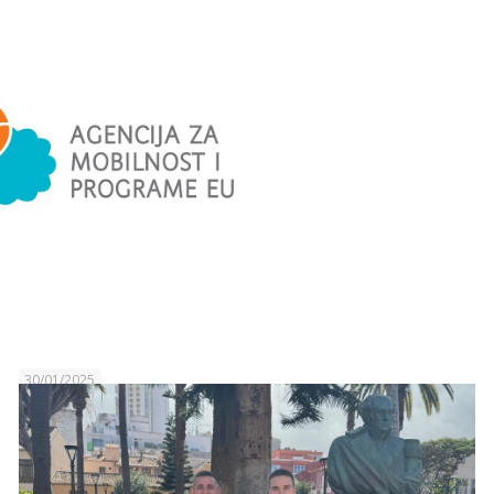
30/01/2025