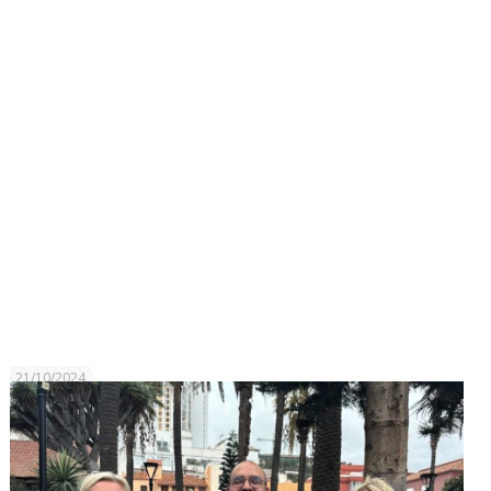
21/10/2024