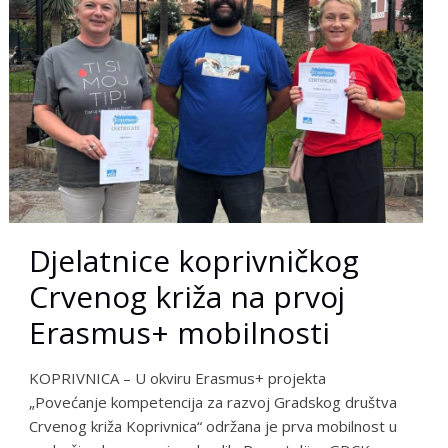
Djelatnice koprivničkog
Crvenog križa na prvoj
Erasmus+ mobilnosti
KOPRIVNICA – U okviru Erasmus+ projekta
„Povećanje kompetencija za razvoj Gradskog društva
Crvenog križa Koprivnica“ održana je prva mobilnost u