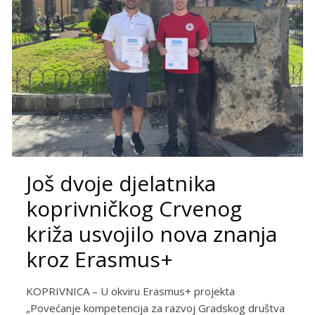
Još dvoje djelatnika
koprivničkog Crvenog
križa usvojilo nova znanja
kroz Erasmus+
KOPRIVNICA – U okviru Erasmus+ projekta
„Povećanje kompetencija za razvoj Gradskog društva