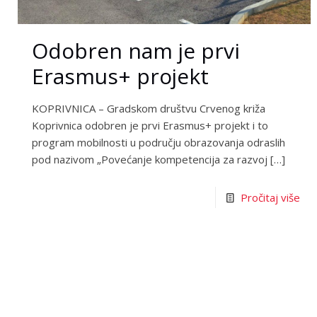
Odobren nam je prvi
Erasmus+ projekt
KOPRIVNICA – Gradskom društvu Crvenog križa
Koprivnica odobren je prvi Erasmus+ projekt i to
program mobilnosti u području obrazovanja odraslih
pod nazivom „Povećanje kompetencija za razvoj
[…]
Pročitaj više