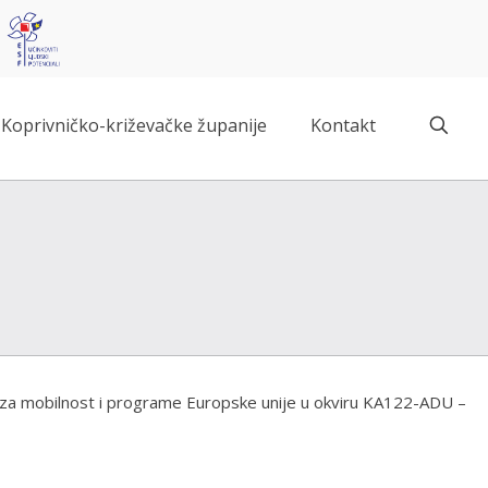
Koprivničko-križevačke županije
Kontakt
a za mobilnost i programe Europske unije u okviru KA122-ADU –