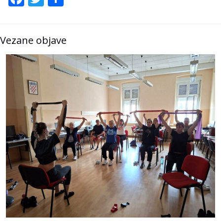
Vezane objave