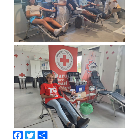
Facebook
Twitter
Share