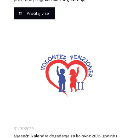
Pročitaj više
31/07/2026
Mjesečni kalendar događanja za kolovoz 2026. godine u