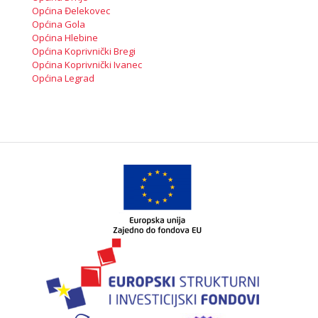
Općina Đelekovec
Općina Gola
Općina Hlebine
Općina Koprivnički Bregi
Općina Koprivnički Ivanec
Općina Legrad