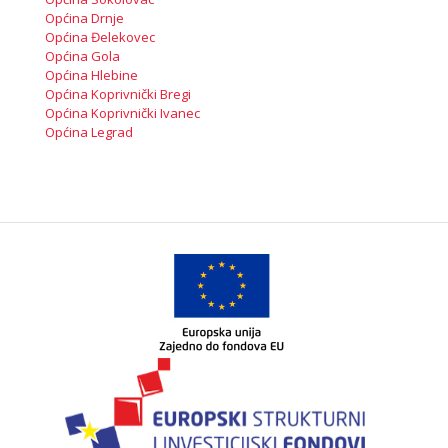
Općina Drnje
Općina Đelekovec
Općina Gola
Općina Hlebine
Općina Koprivnički Bregi
Općina Koprivnički Ivanec
Općina Legrad